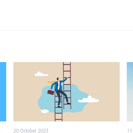
20 October 2023
11