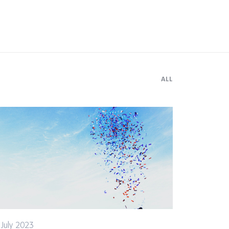
ALL
 July 2023