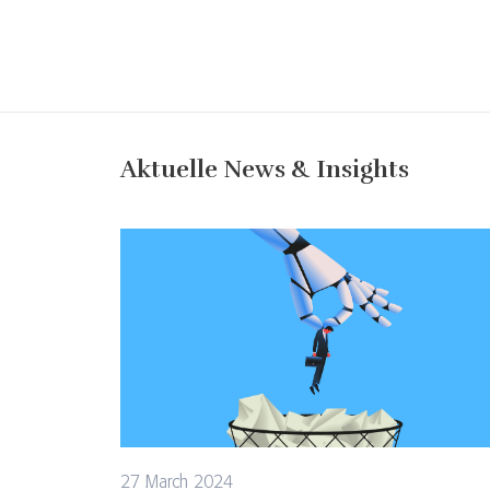
Aktuelle News & Insights
27 March 2024