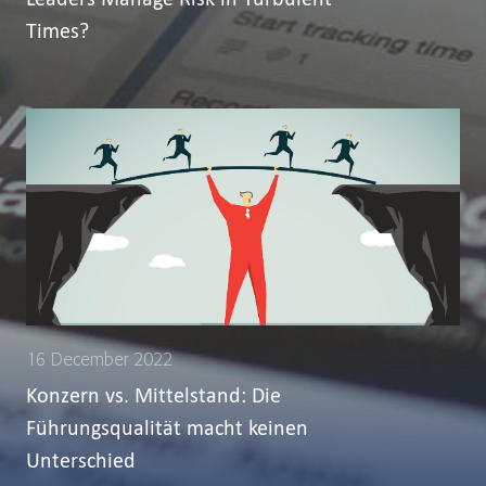
Times?
16 December 2022
Konzern vs. Mittelstand: Die
Führungsqualität macht keinen
Unterschied