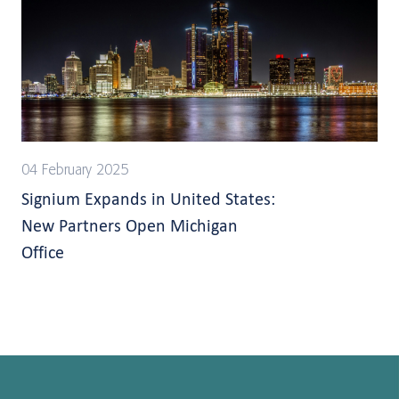
04 February 2025
Signium Expands in United States:
New Partners Open Michigan
Office