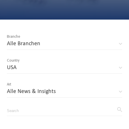
Branche
Alle Branchen
Country
USA
Art
Alle News & Insights