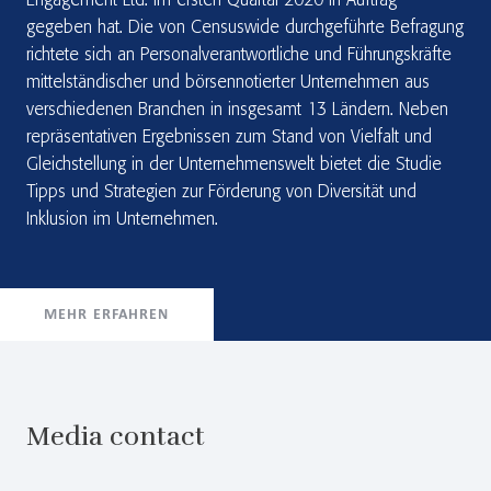
Engagement Ltd. im ersten Quartal 2020 in Auftrag
gegeben hat. Die von Censuswide durchgeführte Befragung
richtete sich an Personalverantwortliche und Führungskräfte
mittelständischer und börsennotierter Unternehmen aus
verschiedenen Branchen in insgesamt 13 Ländern. Neben
repräsentativen Ergebnissen zum Stand von Vielfalt und
Gleichstellung in der Unternehmenswelt bietet die Studie
Tipps und Strategien zur Förderung von Diversität und
Inklusion im Unternehmen.
MEHR ERFAHREN
Media contact