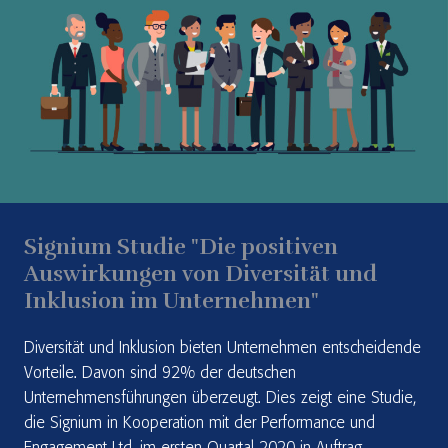
Signium Studie "Die positiven
Auswirkungen von Diversität und
Inklusion im Unternehmen"
Diversität und Inklusion bieten Unternehmen entscheidende
Vorteile. Davon sind 92% der deutschen
Unternehmensführungen überzeugt. Dies zeigt eine Studie,
die Signium in Kooperation mit der Performance und