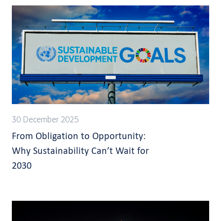
30 December 2025
From Obligation to Opportunity:
Why Sustainability Can’t Wait for
2030