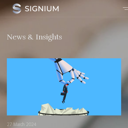
News & Insights
27 March 2024