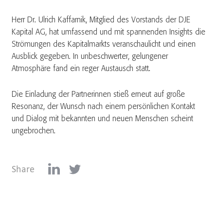
Herr Dr. Ulrich Kaffarnik, Mitglied des Vorstands der DJE
Kapital AG, hat umfassend und mit spannenden Insights die
Strömungen des Kapitalmarkts veranschaulicht und einen
Ausblick gegeben. In unbeschwerter, gelungener
Atmosphäre fand ein reger Austausch statt.
Die Einladung der Partnerinnen stieß erneut auf große
Resonanz, der Wunsch nach einem persönlichen Kontakt
und Dialog mit bekannten und neuen Menschen scheint
ungebrochen.
Share