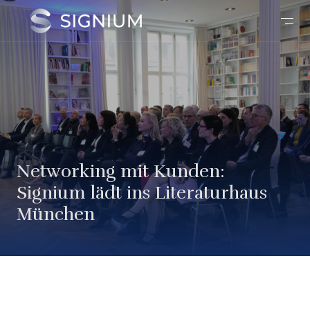
Networking mit Kunden:
Signium lädt ins Literaturhaus
München