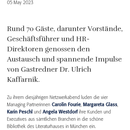
05 May 2023
Rund 70 Gäste, darunter Vorstände,
Geschäftsführer und HR-
Direktoren genossen den
Austausch und spannende Impulse
von Gastredner Dr. Ulrich
Kaffarnik.
Zu ihrem diesjährigen Netzwerkabend luden die vier
Managing Partnerinnen
Carolin Fourie
,
Margareta Glass
,
Karin Peschl
und
Angela Westdorf
ihre Kunden und
Executives aus sämtlichen Branchen in die schöne
Bibliothek des Literaturhauses in München ein.