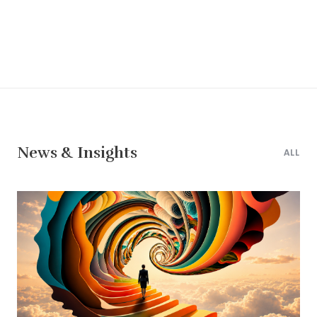
News & Insights
ALL