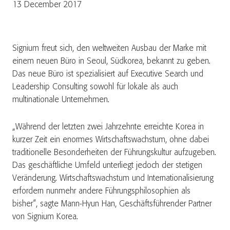
13 December 2017
Signium freut sich, den weltweiten Ausbau der Marke mit
einem neuen Büro in Seoul, Südkorea, bekannt zu geben.
Das neue Büro ist spezialisiert auf Executive Search und
Leadership Consulting sowohl für lokale als auch
multinationale Unternehmen.
„Während der letzten zwei Jahrzehnte erreichte Korea in
kurzer Zeit ein enormes Wirtschaftswachstum, ohne dabei
traditionelle Besonderheiten der Führungskultur aufzugeben.
Das geschäftliche Umfeld unterliegt jedoch der stetigen
Veränderung. Wirtschaftswachstum und Internationalisierung
erfordern nunmehr andere Führungsphilosophien als
bisher“, sagte Mann-Hyun Han, Geschäftsführender Partner
von Signium Korea.