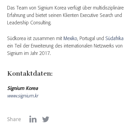
Das Team von Signium Korea verfügt über multidisziplinäre
Erfahrung und bietet seinen Klienten Executive Search und
Leadership Consulting.
Südkorea ist zusammen mit
Mexiko
, Portugal und
Südafrika
ein Teil der Erweiterung des internationalen Netzwerks von
Signium im Jahr 2017.
Kontaktdaten:
Signium Korea
www.signium.kr
Share