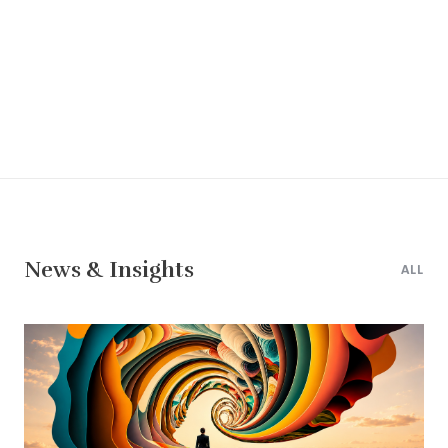
News & Insights
ALL