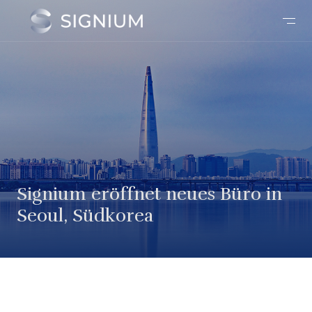
Signium eröffnet neues Büro in
Seoul, Südkorea