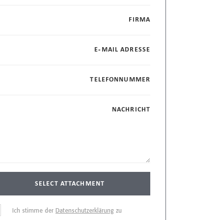
FIRMA
E-MAIL ADRESSE
TELEFONNUMMER
NACHRICHT
SELECT ATTACHMENT
Ich stimme der
Datenschutzerklärung
zu