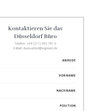
Kontaktieren Sie das
Düsseldorf Büro
Telefon: +49 (211) 933 791 0
E-Mail:
duesseldorf@signium.de
ANREDE
VORNAME
NACHNAME
POSITION