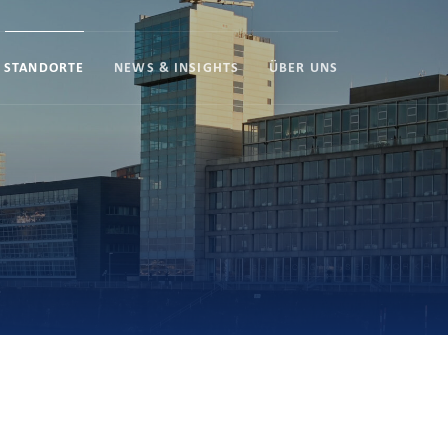
STANDORTE
NEWS & INSIGHTS
ÜBER UNS