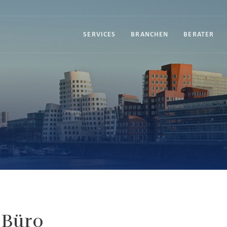
SERVICES
BRANCHEN
BERATER
 Büro