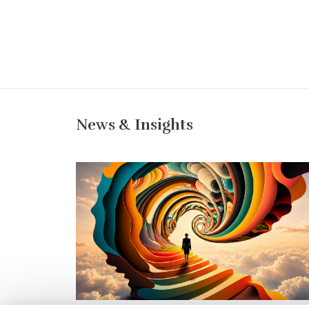
News & Insights