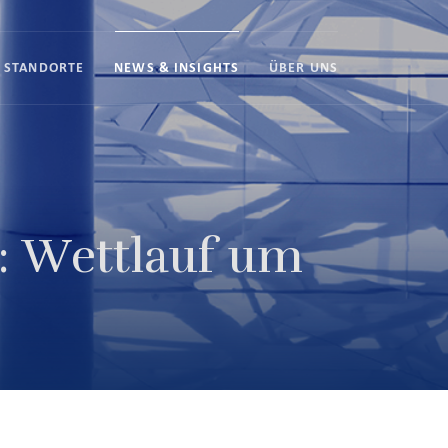
STANDORTE
NEWS & INSIGHTS
ÜBER UNS
s: Wettlauf um