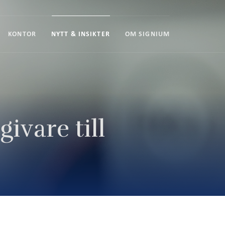
KONTOR
NYTT & INSIKTER
OM SIGNIUM
ivare till