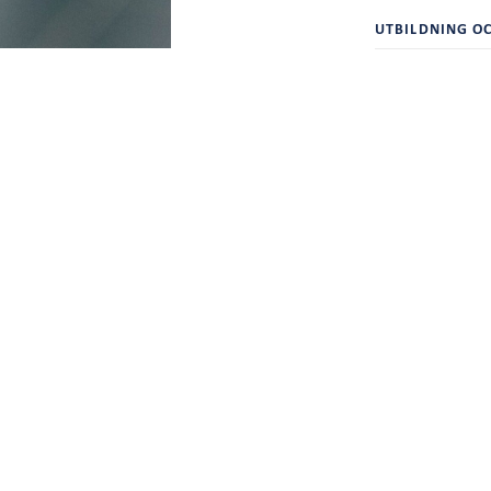
UTBILDNING OC