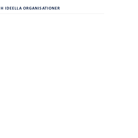
H IDEELLA ORGANISATIONER