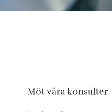
Möt våra konsulter