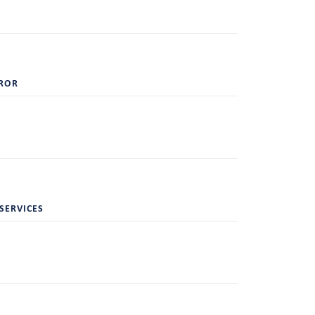
ROR
SERVICES