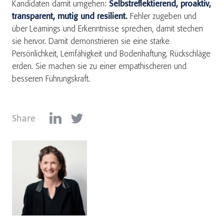
Kandidaten damit umgehen:
Selbstreflektierend, proaktiv,
transparent, mutig und resilient
.
Fehler zugeben und
über Learnings und Erkenntnisse sprechen, damit stechen
sie hervor. Damit demonstrieren sie eine starke
Persönlichkeit, Lernfähigkeit und Bodenhaftung. Rückschläge
erden. Sie machen sie zu einer empathischeren und
besseren Führungskraft.
Share