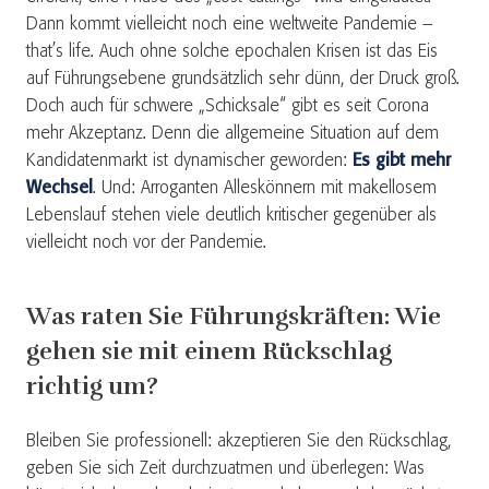
Dann kommt vielleicht noch eine weltweite Pandemie –
that’s life. Auch ohne solche epochalen Krisen ist das Eis
auf Führungsebene grundsätzlich sehr dünn, der Druck groß.
Doch auch für schwere „Schicksale“ gibt es seit Corona
mehr Akzeptanz. Denn die allgemeine Situation auf dem
Kandidatenmarkt ist dynamischer geworden:
Es gibt mehr
Wechsel
. Und: Arroganten Alleskönnern mit makellosem
Lebenslauf stehen viele deutlich kritischer gegenüber als
vielleicht noch vor der Pandemie.
Was raten Sie Führungskräften: Wie
gehen sie mit einem Rückschlag
richtig um?
Bleiben Sie professionell: akzeptieren Sie den Rückschlag,
geben Sie sich Zeit durchzuatmen und überlegen: Was