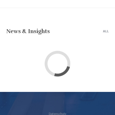
News & Insights
ALL