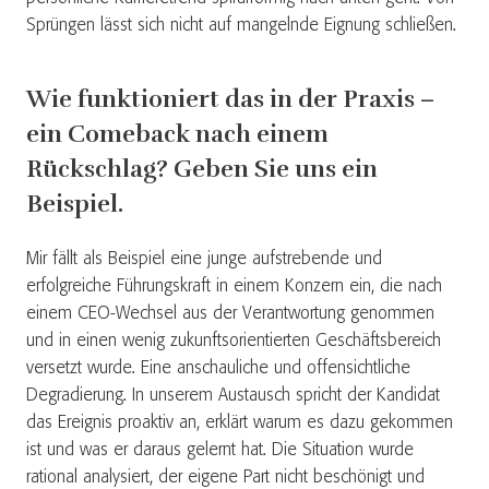
Sprüngen lässt sich nicht auf mangelnde Eignung schließen.
Wie funktioniert das in der Praxis –
ein Comeback nach einem
Rückschlag? Geben Sie uns ein
Beispiel.
Mir fällt als Beispiel eine junge aufstrebende und
erfolgreiche Führungskraft in einem Konzern ein, die nach
einem CEO-Wechsel aus der Verantwortung genommen
und in einen wenig zukunftsorientierten Geschäftsbereich
versetzt wurde. Eine anschauliche und offensichtliche
Degradierung. In unserem Austausch spricht der Kandidat
das Ereignis proaktiv an, erklärt warum es dazu gekommen
ist und was er daraus gelernt hat. Die Situation wurde
rational analysiert, der eigene Part nicht beschönigt und