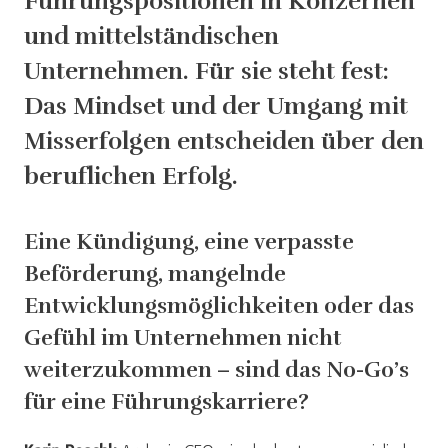
Führungspositionen in Konzernen
und mittelständischen
Unternehmen. Für sie steht fest:
Das Mindset und der Umgang mit
Misserfolgen entscheiden über den
beruflichen Erfolg.
Eine Kündigung, eine verpasste
Beförderung, mangelnde
Entwicklungsmöglichkeiten oder das
Gefühl im Unternehmen nicht
weiterzukommen – sind das No-Go’s
für eine Führungskarriere?