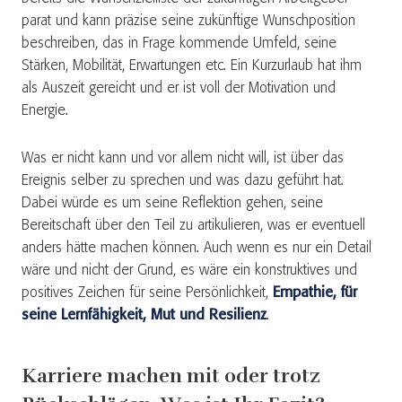
parat und kann präzise seine zukünftige Wunschposition
beschreiben, das in Frage kommende Umfeld, seine
Stärken, Mobilität, Erwartungen etc. Ein Kurzurlaub hat ihm
als Auszeit gereicht und er ist voll der Motivation und
Energie.
Was er nicht kann und vor allem nicht will, ist über das
Ereignis selber zu sprechen und was dazu geführt hat.
Dabei würde es um seine Reflektion gehen, seine
Bereitschaft über den Teil zu artikulieren, was er eventuell
anders hätte machen können. Auch wenn es nur ein Detail
wäre und nicht der Grund, es wäre ein konstruktives und
positives Zeichen für seine Persönlichkeit,
Empathie, für
seine Lernfähigkeit, Mut und Resilienz
.
Karriere machen mit oder trotz