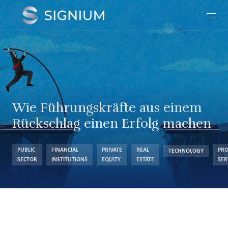
Wie Führungskräfte aus einem
Rückschlag einen Erfolg machen
PUBLIC
FINANCIAL
PRIVATE
REAL
PRO
TECHNOLOGY
SECTOR
INSTITUTIONS
EQUITY
ESTATE
SER