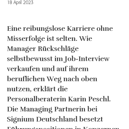
18 April 2023
Eine reibungslose Karriere ohne
Misserfolge ist selten. Wie
Manager Rückschläge
selbstbewusst im Job-Interview
verkaufen und auf ihrem
beruflichen Weg nach oben
nutzen, erklärt die
Personalberaterin Karin Peschl.
Die Managing Partnerin bei
Signium Deutschland besetzt