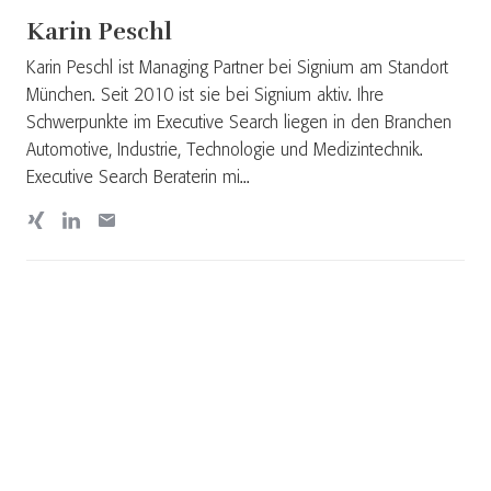
Karin Peschl
Karin Peschl ist Managing Partner bei Signium am Standort
München. Seit 2010 ist sie bei Signium aktiv. Ihre
Schwerpunkte im Executive Search liegen in den Branchen
Automotive, Industrie, Technologie und Medizintechnik.
Executive Search Beraterin mi...