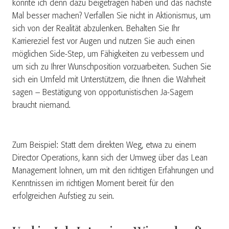
könnte ich denn dazu beigetragen haben und das nächste
Mal besser machen? Verfallen Sie nicht in Aktionismus, um
sich von der Realität abzulenken. Behalten Sie Ihr
Karriereziel fest vor Augen und nutzen Sie auch einen
möglichen Side-Step, um Fähigkeiten zu verbessern und
um sich zu Ihrer Wunschposition vorzuarbeiten. Suchen Sie
sich ein Umfeld mit Unterstützern, die Ihnen die Wahrheit
sagen – Bestätigung von opportunistischen Ja-Sagern
braucht niemand.
Zum Beispiel: Statt dem direkten Weg, etwa zu einem
Director Operations, kann sich der Umweg über das Lean
Management lohnen, um mit den richtigen Erfahrungen und
Kenntnissen im richtigen Moment bereit für den
erfolgreichen Aufstieg zu sein.