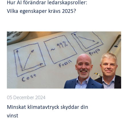
Hur AI förändrar ledarskapsroller:
Vilka egenskaper krävs 2025?
05 December 2024
Minskat klimatavtryck skyddar din
vinst