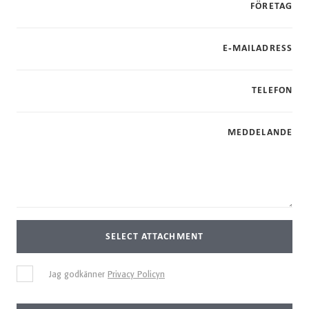
FÖRETAG
E-MAILADRESS
TELEFON
MEDDELANDE
SELECT ATTACHMENT
Jag godkänner
Privacy Policyn