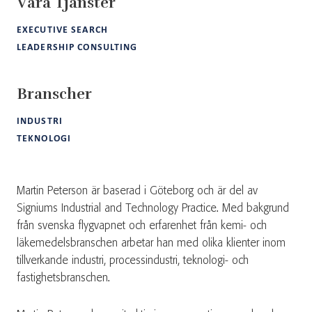
Våra Tjänster
EXECUTIVE SEARCH
LEADERSHIP CONSULTING
Branscher
INDUSTRI
TEKNOLOGI
Martin Peterson är baserad i Göteborg och är del av
Signiums Industrial and Technology Practice. Med bakgrund
från svenska flygvapnet och erfarenhet från kemi- och
läkemedelsbranschen arbetar han med olika klienter inom
tillverkande industri, processindustri, teknologi- och
fastighetsbranschen.