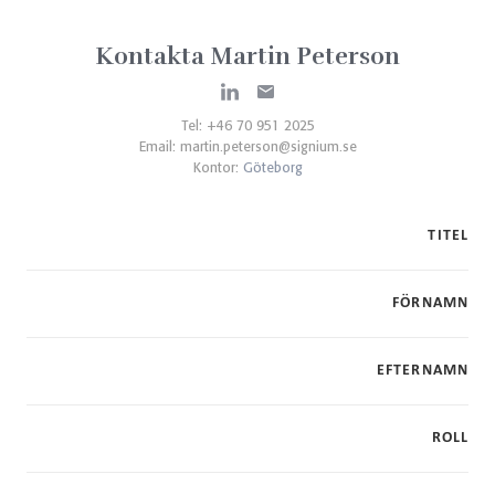
Kontakta Martin Peterson
Tel: +46 70 951 2025
Email:
martin.peterson@signium.se
Kontor:
Göteborg
TITEL
FÖRNAMN
EFTERNAMN
ROLL