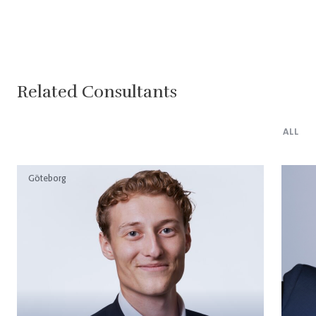
Related Consultants
ALL
Göteborg